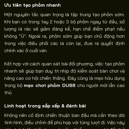
Ưu tiên tạo phỏm nhanh
Một nguyên tắc quan trọng là tập trung tạo phỏm sớm.
Khi bạn có trong tay 2 hoặc 3 bộ phỏm ngay từ đầu, số
lượng lá rác sẽ giảm đáng kể, hạn chế điểm phạt nếu
không “Ù”. Ngoài ra, phỏm sớm giúp bạn chủ động hơn
trong việc điều phối các lá còn lại, đưa ra quyết định
chính xác ở cuối ván.
Kết hợp với cách quan sát bài đối phương, việc tạo phỏm
nhanh sẽ giúp bạn duy trì nhịp độ kiểm soát bàn chơi và
nâng cao cơ hội chiến thắng. Đây cũng là mẹo hữu dụng
trong bộ
mẹo chơi phỏm DU88
cho người mới lẫn cao
thủ.
Linh hoạt trong sắp xếp & đánh bài
Không nên cố định chiến thuật ban đầu mà cần theo dõi
tình hình, điều chỉnh để phù hợp với từng lượt đi. Việc này