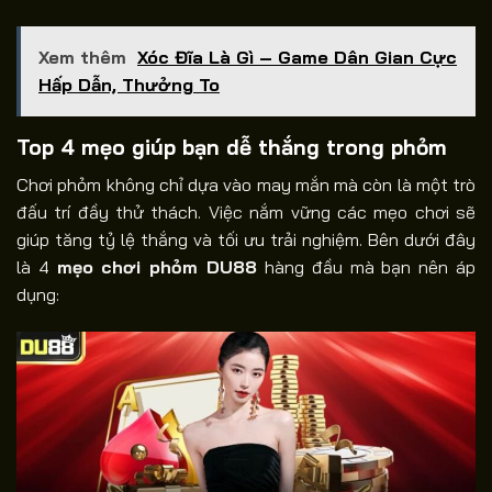
Xem thêm
Xóc Đĩa Là Gì – Game Dân Gian Cực
Hấp Dẫn, Thưởng To
Top 4 mẹo giúp bạn dễ thắng trong phỏm
Chơi phỏm không chỉ dựa vào may mắn mà còn là một trò
đấu trí đầy thử thách. Việc nắm vững các mẹo chơi sẽ
giúp tăng tỷ lệ thắng và tối ưu trải nghiệm. Bên dưới đây
là 4
mẹo chơi phỏm DU88
hàng đầu mà bạn nên áp
dụng: