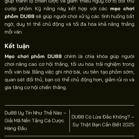
giúp tránh lộ chiến lược và giảm thiểu nguy cơ bị đối thủ
cướp phỏm. Kỹ năng này kết hợp với các
mẹo chơi
phỏm DU88
sẽ giúp người chơi xử lý các tình huống bất
ngờ, duy trì thế chủ động và tối đa hóa khả năng thắng
mỗi ván.
Kết luận
Mẹo chơi phỏm DU88
chính là chìa khóa giúp người
chơi nâng cao cơ hội thắng, tối ưu hóa trải nghiệm trong
mỗi ván bài. Bằng việc ghi nhớ bài, ưu tiên tạo phỏm sớm,
quan sát đối thủ, bạn có thể chủ động hơn, giảm rủi ro và
gia tăng cơ hội chiến thắng.
Du88 Uy Tín Như Thế Nào –
DU88 Có Lừa Đảo Không? –
Giải Mã Nền Tảng Cá Cược
Sự Thật Bạn Cần Biết 2025
Hàng Đầu