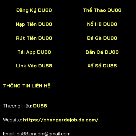
Đăng Ký DU88
Thể Thao DU88
Nạp Tiền DU88
Nổ Hũ DU88
Rút Tiền DU88
Đá Gà DU88
Tải App DU88
Bắn Cá DU88
Link Vào DU88
Xổ Số DU88
THÔNG TIN LIÊN HỆ
Thương Hiệu:
DU88
Website:
https://changerdejob.de.com/
Email: du88jpncom@gmail.com