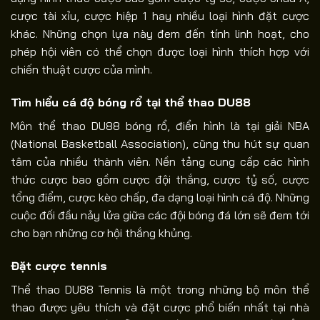
cược tài xỉu, cược hiệp 1 hay nhiều loại hình đặt cược
khác. Những chọn lựa này đem đến tính linh hoạt, cho
phép hội viên có thể chọn được loại hình thích hợp với
chiến thuật cược của mình.
Tìm hiểu cá độ bóng rổ tại thể thao DU88
Môn thể thao DU88 bóng rổ, điển hình là tại giải NBA
(National Basketball Association), cũng thu hút sự quan
tâm của nhiều thành viên. Nền tảng cung cấp các hình
thức cược bao gồm cược đội thắng, cược tỷ số, cược
tổng điểm, cược kèo chấp, đa dạng loại hình cá độ. Những
cuộc đối đầu nảy lửa giữa các đội bóng đá lớn sẽ đem tới
cho bạn những cơ hội thắng khủng.
Đặt cược tennis
Thể thao DU88 Tennis là một trong những bộ môn thể
thao được yêu thích và đặt cược phổ biến nhất tại nhà