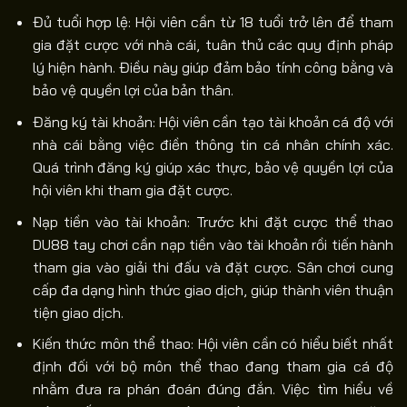
Đủ tuổi hợp lệ: Hội viên cần từ 18 tuổi trở lên để tham
gia đặt cược với nhà cái, tuân thủ các quy định pháp
lý hiện hành. Điều này giúp đảm bảo tính công bằng và
bảo vệ quyền lợi của bản thân.
Đăng ký tài khoản: Hội viên cần tạo tài khoản cá độ với
nhà cái bằng việc điền thông tin cá nhân chính xác.
Quá trình đăng ký giúp xác thực, bảo vệ quyền lợi của
hội viên khi tham gia đặt cược.
Nạp tiền vào tài khoản: Trước khi đặt cược thể thao
DU88 tay chơi cần nạp tiền vào tài khoản rồi tiến hành
tham gia vào giải thi đấu và đặt cược. Sân chơi cung
cấp đa dạng hình thức giao dịch, giúp thành viên thuận
tiện giao dịch.
Kiến thức môn thể thao: Hội viên cần có hiểu biết nhất
định đối với bộ môn thể thao đang tham gia cá độ
nhằm đưa ra phán đoán đúng đắn. Việc tìm hiểu về